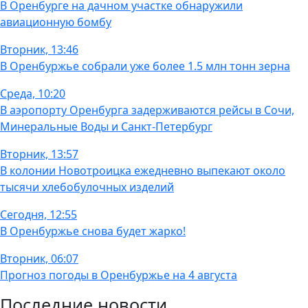
В Оренбурге на дачном участке обнаружили
авиационную бомбу
Вторник, 13:46
В Оренбуржье собрали уже более 1.5 млн тонн зерна
Среда, 10:20
В аэропорту Оренбурга задерживаются рейсы в Сочи,
Минеральные Воды и Санкт-Петербург
Вторник, 13:57
В колонии Новотроицка ежедневно выпекают около
тысячи хлебобулочных изделий
Сегодня, 12:55
В Оренбуржье снова будет жарко!
Вторник, 06:07
Прогноз погоды в Оренбуржье на 4 августа
Последние новости