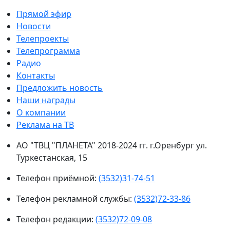
Прямой эфир
Новости
Телепроекты
Телепрограмма
Радио
Контакты
Предложить новость
Наши награды
О компании
Реклама на ТВ
АО "ТВЦ "ПЛАНЕТА" 2018-2024 гг. г.Оренбург ул.
Туркестанская, 15
Телефон приёмной:
(3532)31-74-51
Телефон рекламной службы:
(3532)72-33-86
Телефон редакции:
(3532)72-09-08