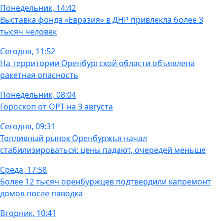
Понедельник, 14:42
Выставка фонда «Евразия» в ДНР привлекла более 3
тысяч человек
Сегодня, 11:52
На территории Оренбургской области объявлена
ракетная опасность
Понедельник, 08:04
Гороскоп от ОРТ на 3 августа
Сегодня, 09:31
Топливный рынок Оренбуржья начал
стабилизироваться: цены падают, очередей меньше
Среда, 17:58
Более 12 тысяч оренбуржцев подтвердили капремонт
домов после паводка
Вторник, 10:41