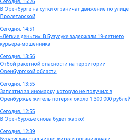
Сегодня, 15:26
В Оренбурге на сутки ограничат движение по улице
Пролетарской
Сегодня, 14:51
«Лёгкие деньги»: В Бузулуке задержали 19-летнего
курьера-мошенника
Сегодня, 13:56
Отбой ракетной опасности на территории
Оренбургской области
Сегодня, 13:55
Заплатил за иномарку, которую не получил: в
Оренбуржье житель потерял около 1 300 000 рублей
Сегодня, 12:55
В Оренбуржье снова будет жарко!
Сегодня, 12:39
Бугуруслан стал чище: жители организовали