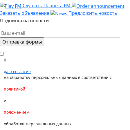
Слушать Планета FM
Заказать объявление
Предложить новость
Подписка на новости
Я
даю согласие
на обработку персональных данных в соответствии с
политикой
и
положением
обработки персональных данных