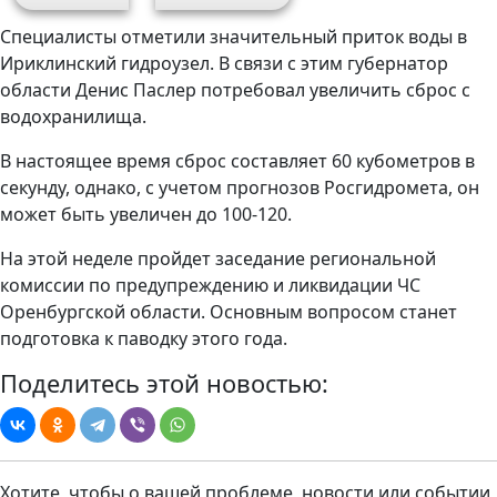
Специалисты отметили значительный приток воды в
Ириклинский гидроузел. В связи с этим губернатор
области Денис Паслер потребовал увеличить сброс с
водохранилища.
В настоящее время сброс составляет 60 кубометров в
секунду, однако, с учетом прогнозов Росгидромета, он
может быть увеличен до 100-120.
На этой неделе пройдет заседание региональной
комиссии по предупреждению и ликвидации ЧС
Оренбургской области. Основным вопросом станет
подготовка к паводку этого года.
Поделитесь этой новостью:
Хотите, чтобы о вашей проблеме, новости или событии