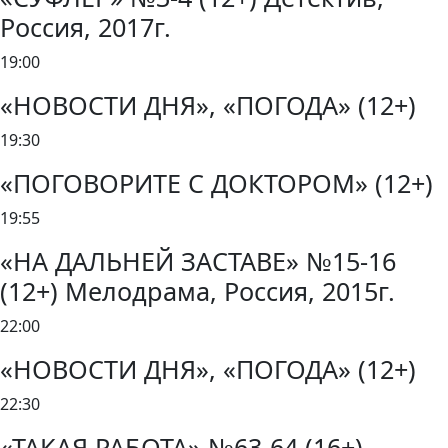
Россия, 2017г.
19:00
«НОВОСТИ ДНЯ», «ПОГОДА» (12+)
19:30
«ПОГОВОРИТЕ С ДОКТОРОМ» (12+)
19:55
«НА ДАЛЬНЕЙ ЗАСТАВЕ» №15-16
(12+) Мелодрама, Россия, 2015г.
22:00
«НОВОСТИ ДНЯ», «ПОГОДА» (12+)
22:30
«ТАКАЯ РАБОТА» №63-64 (16+)