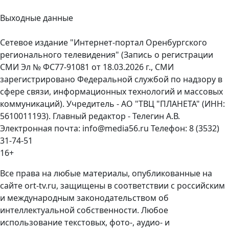
Выходные данные
Сетевое издание "Интернет-портал Оренбургского
регионального телевидения" (Запись о регистрации
СМИ Эл № ФС77-91081 от 18.03.2026 г., СМИ
зарегистрировано Федеральной службой по надзору в
сфере связи, информационных технологий и массовых
коммуникаций). Учредитель - АО "ТВЦ "ПЛАНЕТА" (ИНН:
5610011193). Главный редактор - Телегин А.В.
Электронная почта: info@media56.ru Телефон: 8 (3532)
31-74-51
16+
Все права на любые материалы, опубликованные на
сайте ort-tv.ru, защищены в соответствии с российским
и международным законодательством об
интеллектуальной собственности. Любое
использование текстовых, фото-, аудио- и