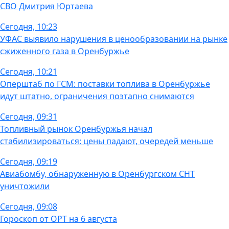
СВО Дмитрия Юртаева
Сегодня, 10:23
УФАС выявило нарушения в ценообразовании на рынке
сжиженного газа в Оренбуржье
Сегодня, 10:21
Оперштаб по ГСМ: поставки топлива в Оренбуржье
идут штатно, ограничения поэтапно снимаются
Сегодня, 09:31
Топливный рынок Оренбуржья начал
стабилизироваться: цены падают, очередей меньше
Сегодня, 09:19
Авиабомбу, обнаруженную в Оренбургском СНТ
уничтожили
Сегодня, 09:08
Гороскоп от ОРТ на 6 августа