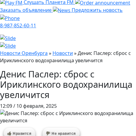
Слушать Планета FM
Заказать объявление
Предложить новость
8-987-852-60-11
Новости Оренбурга
»
Новости
»
Денис Паслер: сброс с
Ириклинского водохранилища увеличится
Денис Паслер: сброс с
Ириклинского водохранилища
увеличится
12:09 / 10 февраля, 2025
Нравится
Не нравится