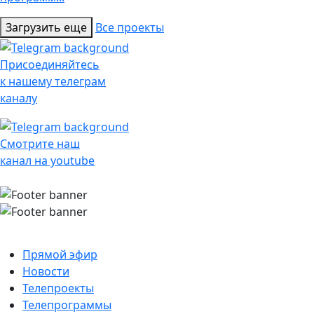
Загрузить еще
Все проекты
Присоединяйтесь
к нашему телеграм
каналу
Смотрите наш
канал на youtube
Прямой эфир
Новости
Телепроекты
Телепрограммы