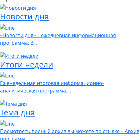
Новости дня
«Новости дня» – ежедневная информационная
программа. В...
Итоги недели
Еженедельная итоговая информационно-
аналитическая программа....
Тема дня
Посмотреть полный архив вы можете по ссылке – Архив
программ...