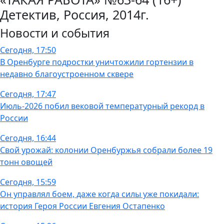
Детектив, Россия, 2014г.
Новости и события
Сегодня, 17:50
В Оренбурге подростки уничтожили гортензии в
недавно благоустроенном сквере
Сегодня, 17:47
Июль-2026 побил вековой температурный рекорд в
России
Сегодня, 16:44
Свой урожай: колонии Оренбуржья собрали более 19
тонн овощей
Сегодня, 15:59
Он управлял боем, даже когда силы уже покидали:
история Героя России Евгения Остапенко