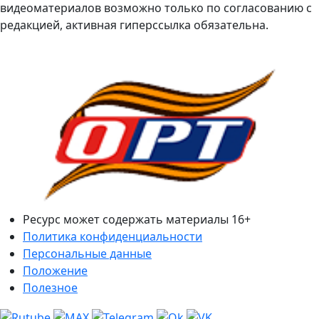
видеоматериалов возможно только по согласованию с
редакцией, активная гиперссылка обязательна.
Ресурс может содержать материалы 16+
Политика конфиденциальности
Персональные данные
Положение
Полезное