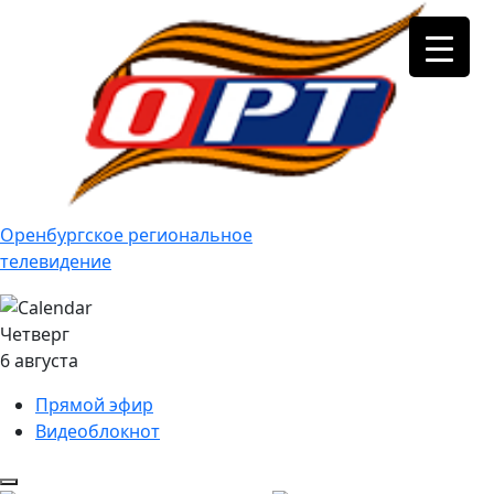
Оренбургское региональное
телевидение
Четверг
6 августа
Прямой эфир
Видеоблокнот