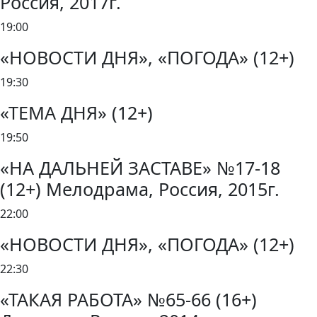
Россия, 2017г.
19:00
«НОВОСТИ ДНЯ», «ПОГОДА» (12+)
19:30
«ТЕМА ДНЯ» (12+)
19:50
«НА ДАЛЬНЕЙ ЗАСТАВЕ» №17-18
(12+) Мелодрама, Россия, 2015г.
22:00
«НОВОСТИ ДНЯ», «ПОГОДА» (12+)
22:30
«ТАКАЯ РАБОТА» №65-66 (16+)