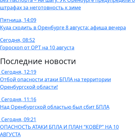
Без паспорта – ни шагу: УК Оренбурге предупредили о
штрафах за неготовность к зиме
Пятница, 14:09
Куда сходить в Оренбурге 8 августа: афиша вечера
Сегодня, 08:52
Гороскоп от ОРТ на 10 августа
Последние новости
Сегодня, 12:19
Отбой опасности атаки БПЛА на территории
Оренбургской области!
Сегодня, 11:16
Над Оренбургской областью был сбит БПЛА
Сегодня, 09:21
ОПАСНОСТЬ АТАКИ БПЛА И ПЛАН “КОВЁР” НА 10
АВГУСТА