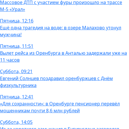
Массовое ДТП с участием фуры произошло на трассе
М-5 «Урал»
Пятница, 12:16
Ещё одна трагедия на воде: в озере Малахово утонул
мужчина!
Пятница, 11:51
Вылет рейса из Оренбурга в Анталью задержали уже на
11 часов
Суббота, 09:21
Евгений Солнцев поздравил оренбуржцев с Днём
физкультурника
Пятница, 12:41
«Для сохранности»: в Оренбурге пенсионер перевёл
мошенникам почти 8,6 млн рублей
Суббота, 14:05