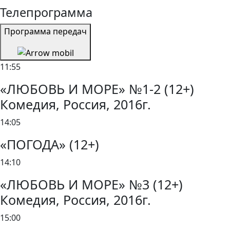
Телепрограмма
Программа передач
11:55
«ЛЮБОВЬ И МОРЕ» №1-2 (12+)
Комедия, Россия, 2016г.
14:05
«ПОГОДА» (12+)
14:10
«ЛЮБОВЬ И МОРЕ» №3 (12+)
Комедия, Россия, 2016г.
15:00