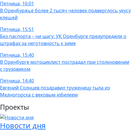
Пятница, 16:01
В Оренбуржье более 2 тысяч человек подверглось укусу
клещей
Пятница, 15:51
Без паспорта – ни шагу: УК Оренбурге предупредили о
штрафах за неготовность к зиме
Пятница, 15:40
В Оренбурге мотоциклист пострадал при столкновении
с грузовиком
Пятница, 14:40
Евгений Солнцев поздравил труженицу тыла из
Медногорска с вековым юбилеем
Проекты
Новости дня