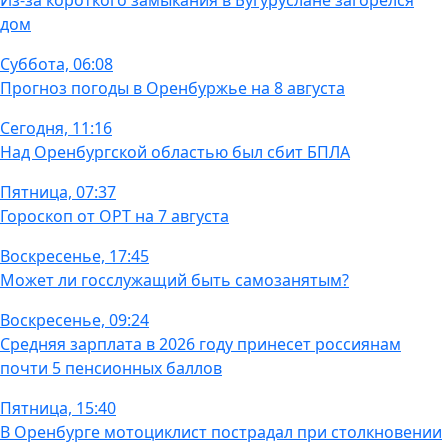
Из-за короткого замыкания в Бугуруслане загорелся
дом
Суббота, 06:08
Прогноз погоды в Оренбуржье на 8 августа
Сегодня, 11:16
Над Оренбургской областью был сбит БПЛА
Пятница, 07:37
Гороскоп от ОРТ на 7 августа
Воскресенье, 17:45
Может ли госслужащий быть самозанятым?
Воскресенье, 09:24
Средняя зарплата в 2026 году принесет россиянам
почти 5 пенсионных баллов
Пятница, 15:40
В Оренбурге мотоциклист пострадал при столкновении