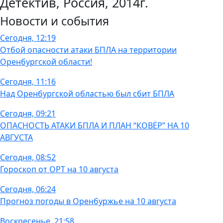
Детектив, Россия, 2014г.
Новости и события
Сегодня, 12:19
Отбой опасности атаки БПЛА на территории
Оренбургской области!
Сегодня, 11:16
Над Оренбургской областью был сбит БПЛА
Сегодня, 09:21
ОПАСНОСТЬ АТАКИ БПЛА И ПЛАН “КОВЁР” НА 10
АВГУСТА
Сегодня, 08:52
Гороскоп от ОРТ на 10 августа
Сегодня, 06:24
Прогноз погоды в Оренбуржье на 10 августа
Воскресенье, 21:58