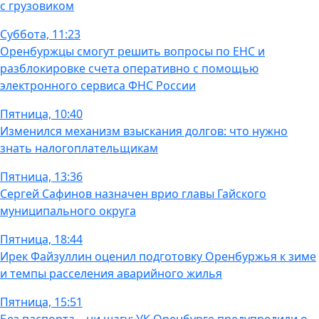
с грузовиком
Суббота, 11:23
Оренбуржцы смогут решить вопросы по ЕНС и
разблокировке счета оперативно с помощью
электронного сервиса ФНС России
Пятница, 10:40
Изменился механизм взыскания долгов: что нужно
знать налогоплательщикам
Пятница, 13:36
Сергей Сафинов назначен врио главы Гайского
муниципального округа
Пятница, 18:44
Ирек Файзуллин оценил подготовку Оренбуржья к зиме
и темпы расселения аварийного жилья
Пятница, 15:51