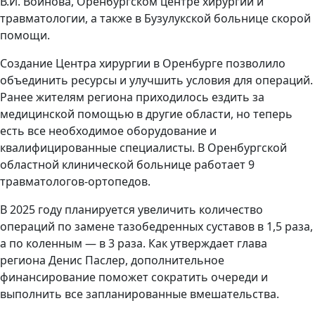
В.И. Войнова, Оренбургском центре хирургии и
травматологии, а также в Бузулукской больнице скорой
помощи.
Создание Центра хирургии в Оренбурге позволило
объединить ресурсы и улучшить условия для операций.
Ранее жителям региона приходилось ездить за
медицинской помощью в другие области, но теперь
есть все необходимое оборудование и
квалифицированные специалисты. В Оренбургской
областной клинической больнице работает 9
травматологов-ортопедов.
В 2025 году планируется увеличить количество
операций по замене тазобедренных суставов в 1,5 раза,
а по коленным — в 3 раза. Как утверждает глава
региона Денис Паслер, дополнительное
финансирование поможет сократить очереди и
выполнить все запланированные вмешательства.