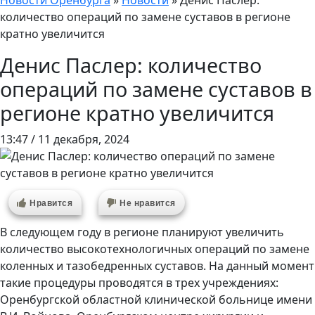
Новости Оренбурга
»
Новости
»
Денис Паслер:
количество операций по замене суставов в регионе
кратно увеличится
Денис Паслер: количество
операций по замене суставов в
регионе кратно увеличится
13:47 / 11 декабря, 2024
Нравится
Не нравится
В следующем году в регионе планируют увеличить
количество высокотехнологичных операций по замене
коленных и тазобедренных суставов. На данный момент
такие процедуры проводятся в трех учреждениях:
Оренбургской областной клинической больнице имени