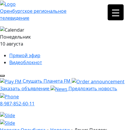
Оренбургское региональное
телевидение
Понедельник
10 августа
Прямой эфир
Видеоблокнот
Слушать Планета FM
Заказать объявление
Предложить новость
8-987-852-60-11