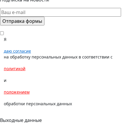
Я
даю согласие
на обработку персональных данных в соответствии с
политикой
и
положением
обработки персональных данных
Выходные данные