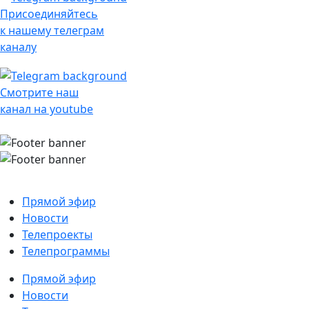
Присоединяйтесь
к нашему телеграм
каналу
Смотрите наш
канал на youtube
Прямой эфир
Новости
Телепроекты
Телепрограммы
Прямой эфир
Новости