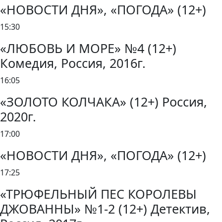
«НОВОСТИ ДНЯ», «ПОГОДА» (12+)
15:30
«ЛЮБОВЬ И МОРЕ» №4 (12+)
Комедия, Россия, 2016г.
16:05
«ЗОЛОТО КОЛЧАКА» (12+) Россия,
2020г.
17:00
«НОВОСТИ ДНЯ», «ПОГОДА» (12+)
17:25
«ТРЮФЕЛЬНЫЙ ПЕС КОРОЛЕВЫ
ДЖОВАННЫ» №1-2 (12+) Детектив,