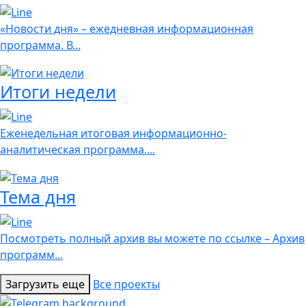
«Новости дня» – ежедневная информационная
программа. В...
Итоги недели
Еженедельная итоговая информационно-
аналитическая программа....
Тема дня
Посмотреть полный архив вы можете по ссылке – Архив
программ...
Загрузить еще
Все проекты