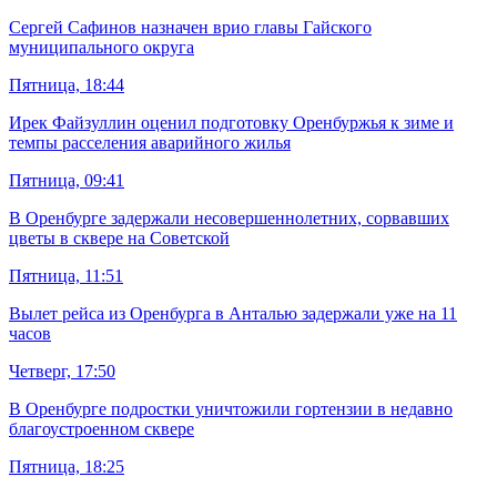
Сергей Сафинов назначен врио главы Гайского
муниципального округа
Пятница, 18:44
Ирек Файзуллин оценил подготовку Оренбуржья к зиме и
темпы расселения аварийного жилья
Пятница, 09:41
В Оренбурге задержали несовершеннолетних, сорвавших
цветы в сквере на Советской
Пятница, 11:51
Вылет рейса из Оренбурга в Анталью задержали уже на 11
часов
Четверг, 17:50
В Оренбурге подростки уничтожили гортензии в недавно
благоустроенном сквере
Пятница, 18:25