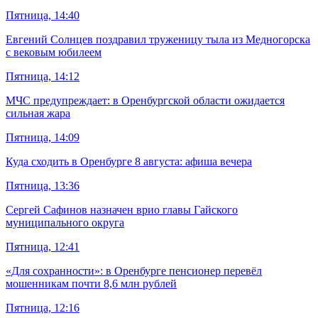
Пятница, 14:40
Евгений Солнцев поздравил труженицу тыла из Медногорска
с вековым юбилеем
Пятница, 14:12
МЧС предупреждает: в Оренбургской области ожидается
сильная жара
Пятница, 14:09
Куда сходить в Оренбурге 8 августа: афиша вечера
Пятница, 13:36
Сергей Сафинов назначен врио главы Гайского
муниципального округа
Пятница, 12:41
«Для сохранности»: в Оренбурге пенсионер перевёл
мошенникам почти 8,6 млн рублей
Пятница, 12:16