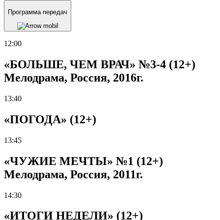
Программа передач
12:00
«БОЛЬШЕ, ЧЕМ ВРАЧ» №3-4 (12+)
Мелодрама, Россия, 2016г.
13:40
«ПОГОДА» (12+)
13:45
«ЧУЖИЕ МЕЧТЫ» №1 (12+)
Мелодрама, Россия, 2011г.
14:30
«ИТОГИ НЕДЕЛИ» (12+)