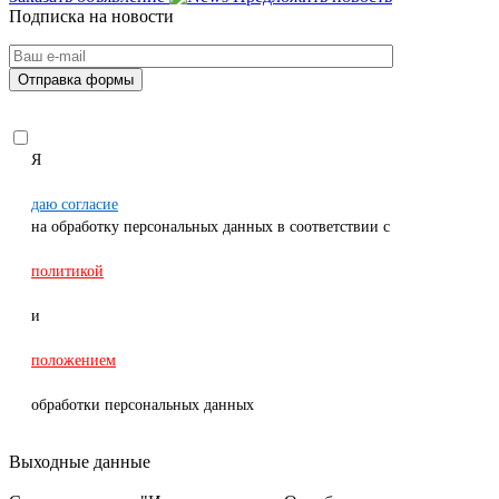
Подписка на новости
Я
даю согласие
на обработку персональных данных в соответствии с
политикой
и
положением
обработки персональных данных
Выходные данные