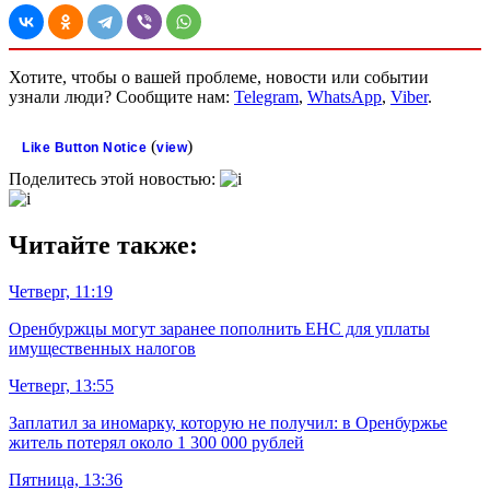
Хотите, чтобы о вашей проблеме, новости или событии
узнали люди? Сообщите нам:
Telegram
,
WhatsApp
,
Viber
.
(
)
Like Button Notice
view
Поделитесь этой новостью:
Читайте также:
Четверг, 11:19
Оренбуржцы могут заранее пополнить ЕНС для уплаты
имущественных налогов
Четверг, 13:55
Заплатил за иномарку, которую не получил: в Оренбуржье
житель потерял около 1 300 000 рублей
Пятница, 13:36