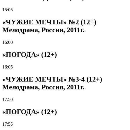
15:05
«ЧУЖИЕ МЕЧТЫ» №2 (12+)
Мелодрама, Россия, 2011г.
16:00
«ПОГОДА» (12+)
16:05
«ЧУЖИЕ МЕЧТЫ» №3-4 (12+)
Мелодрама, Россия, 2011г.
17:50
«ПОГОДА» (12+)
17:55