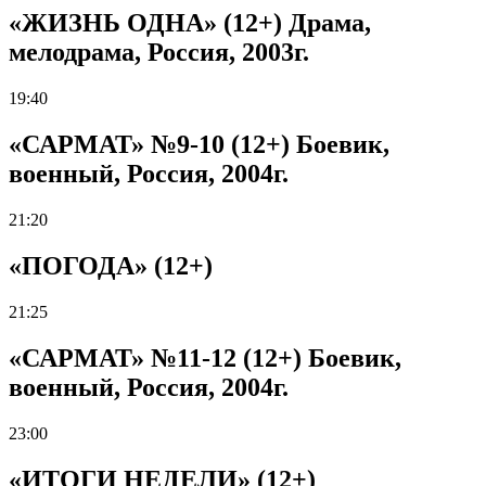
«ЖИЗНЬ ОДНА» (12+) Драма,
мелодрама, Россия, 2003г.
19:40
«САРМАТ» №9-10 (12+) Боевик,
военный, Россия, 2004г.
21:20
«ПОГОДА» (12+)
21:25
«САРМАТ» №11-12 (12+) Боевик,
военный, Россия, 2004г.
23:00
«ИТОГИ НЕДЕЛИ» (12+)