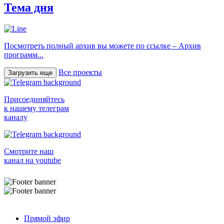
Тема дня
Посмотреть полный архив вы можете по ссылке – Архив
программ...
Все проекты
Загрузить еще
Присоединяйтесь
к нашему телеграм
каналу
Смотрите наш
канал на youtube
Прямой эфир