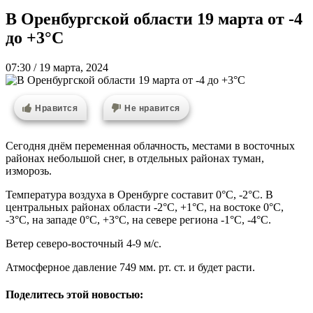
В Оренбургской области 19 марта от -4
до +3°C
07:30 / 19 марта, 2024
Нравится
Не нравится
Сегодня днём переменная облачность, местами в восточных
районах небольшой снег, в отдельных районах туман,
изморозь.
Температура воздуха в Оренбурге составит 0°C, -2°C. В
центральных районах области -2°C, +1°C, на востоке 0°C,
-3°C, на западе 0°C, +3°C, на севере региона -1°C, -4°C.
Ветер северо-восточный 4-9 м/с.
Атмосферное давление 749 мм. рт. ст. и будет расти.
Поделитесь этой новостью: