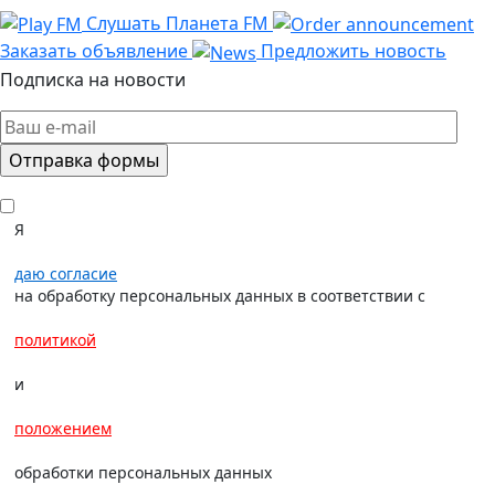
Слушать Планета FM
Заказать объявление
Предложить новость
Подписка на новости
Я
даю согласие
на обработку персональных данных в соответствии с
политикой
и
положением
обработки персональных данных