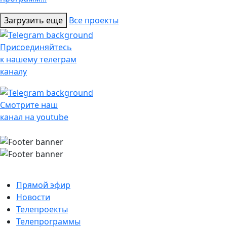
Загрузить еще
Все проекты
Присоединяйтесь
к нашему телеграм
каналу
Смотрите наш
канал на youtube
Прямой эфир
Новости
Телепроекты
Телепрограммы