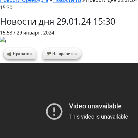
Новости Оренбурга
»
Новости ТВ
»
Новости дня 29.01.24
15:30
Новости дня 29.01.24 15:30
15:53 / 29 января, 2024
Нравится
Не нравится