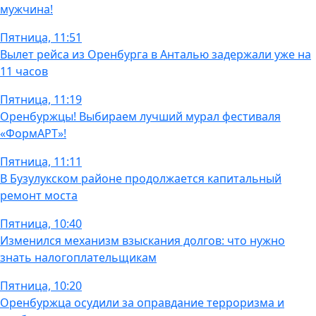
мужчина!
Пятница, 11:51
Вылет рейса из Оренбурга в Анталью задержали уже на
11 часов
Пятница, 11:19
Оренбуржцы! Выбираем лучший мурал фестиваля
«ФормАРТ»!
Пятница, 11:11
В Бузулукском районе продолжается капитальный
ремонт моста
Пятница, 10:40
Изменился механизм взыскания долгов: что нужно
знать налогоплательщикам
Пятница, 10:20
Оренбуржца осудили за оправдание терроризма и