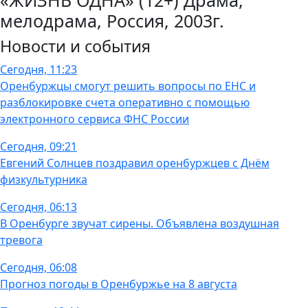
мелодрама, Россия, 2003г.
Новости и события
Сегодня, 11:23
Оренбуржцы смогут решить вопросы по ЕНС и
разблокировке счета оперативно с помощью
электронного сервиса ФНС России
Сегодня, 09:21
Евгений Солнцев поздравил оренбуржцев с Днём
физкультурника
Сегодня, 06:13
В Оренбурге звучат сирены. Объявлена воздушная
тревога
Сегодня, 06:08
Прогноз погоды в Оренбуржье на 8 августа