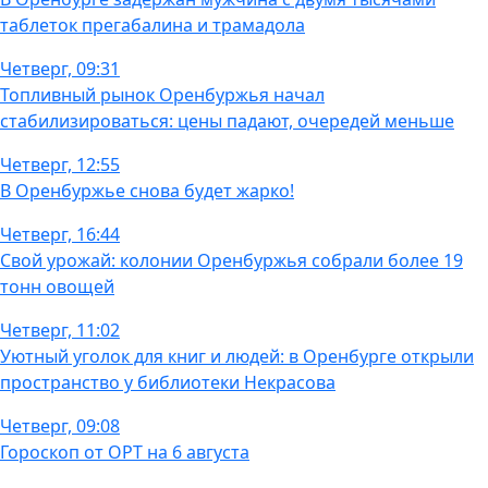
таблеток прегабалина и трамадола
Четверг, 09:31
Топливный рынок Оренбуржья начал
стабилизироваться: цены падают, очередей меньше
Четверг, 12:55
В Оренбуржье снова будет жарко!
Четверг, 16:44
Свой урожай: колонии Оренбуржья собрали более 19
тонн овощей
Четверг, 11:02
Уютный уголок для книг и людей: в Оренбурге открыли
пространство у библиотеки Некрасова
Четверг, 09:08
Гороскоп от ОРТ на 6 августа