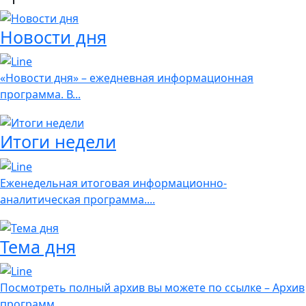
Новости дня
«Новости дня» – ежедневная информационная
программа. В...
Итоги недели
Еженедельная итоговая информационно-
аналитическая программа....
Тема дня
Посмотреть полный архив вы можете по ссылке – Архив
программ...