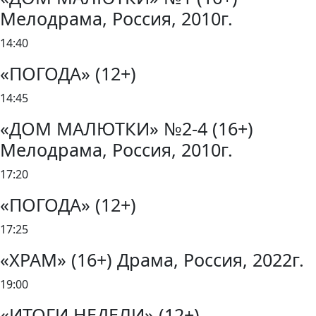
Мелодрама, Россия, 2010г.
14:40
«ПОГОДА» (12+)
14:45
«ДОМ МАЛЮТКИ» №2-4 (16+)
Мелодрама, Россия, 2010г.
17:20
«ПОГОДА» (12+)
17:25
«ХРАМ» (16+) Драма, Россия, 2022г.
19:00
«ИТОГИ НЕДЕЛИ» (12+)