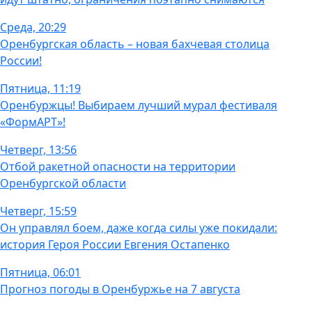
Среда, 20:29
Оренбургская область – новая бахчевая столица
России!
Пятница, 11:19
Оренбуржцы! Выбираем лучший мурал фестиваля
«ФормАРТ»!
Четверг, 13:56
Отбой ракетной опасности на территории
Оренбургской области
Четверг, 15:59
Он управлял боем, даже когда силы уже покидали:
история Героя России Евгения Остапенко
Пятница, 06:01
Прогноз погоды в Оренбуржье на 7 августа