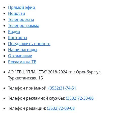
Прямой эфир
Новости
Телепроекты
Телепрограмма
Радио
Контакты
Предложить новость
Наши награды
О компании
Реклама на ТВ
АО "ТВЦ "ПЛАНЕТА" 2018-2024 гг. г.Оренбург ул.
Туркестанская, 15
Телефон приёмной:
(3532)31-74-51
Телефон рекламной службы:
(3532)72-33-86
Телефон редакции:
(3532)72-09-08