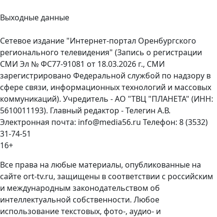
Выходные данные
Сетевое издание "Интернет-портал Оренбургского
регионального телевидения" (Запись о регистрации
СМИ Эл № ФС77-91081 от 18.03.2026 г., СМИ
зарегистрировано Федеральной службой по надзору в
сфере связи, информационных технологий и массовых
коммуникаций). Учредитель - АО "ТВЦ "ПЛАНЕТА" (ИНН:
5610011193). Главный редактор - Телегин А.В.
Электронная почта: info@media56.ru Телефон: 8 (3532)
31-74-51
16+
Все права на любые материалы, опубликованные на
сайте ort-tv.ru, защищены в соответствии с российским
и международным законодательством об
интеллектуальной собственности. Любое
использование текстовых, фото-, аудио- и