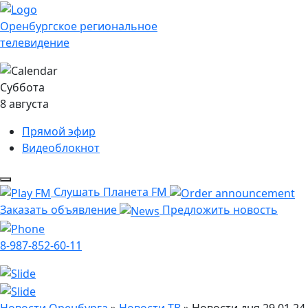
Оренбургское региональное
телевидение
Суббота
8 августа
Прямой эфир
Видеоблокнот
Слушать Планета FM
Заказать объявление
Предложить новость
8-987-852-60-11