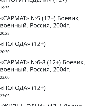
19:35
«САРМАТ» №5 (12+) Боевик,
военный, Россия, 2004г.
20:25
«ПОГОДА» (12+)
20:30
«САРМАТ» №6-8 (12+) Боевик,
военный, Россия, 2004г.
23:00
«ПОГОДА» (12+)
23:05
«ЖИЗНЬ ОДНА» (12+) Драма,