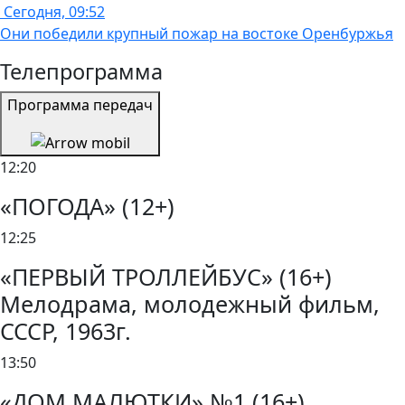
Сегодня, 09:52
Они победили крупный пожар на востоке Оренбуржья
Телепрограмма
Программа передач
12:20
«ПОГОДА» (12+)
12:25
«ПЕРВЫЙ ТРОЛЛЕЙБУС» (16+)
Мелодрама, молодежный фильм,
СССР, 1963г.
13:50
«ДОМ МАЛЮТКИ» №1 (16+)