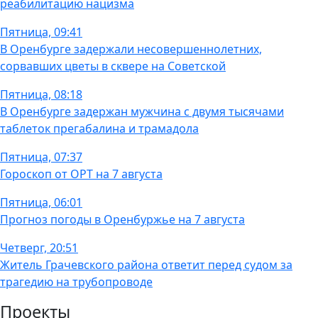
реабилитацию нацизма
Пятница, 09:41
В Оренбурге задержали несовершеннолетних,
сорвавших цветы в сквере на Советской
Пятница, 08:18
В Оренбурге задержан мужчина с двумя тысячами
таблеток прегабалина и трамадола
Пятница, 07:37
Гороскоп от ОРТ на 7 августа
Пятница, 06:01
Прогноз погоды в Оренбуржье на 7 августа
Четверг, 20:51
Житель Грачевского района ответит перед судом за
трагедию на трубопроводе
Проекты