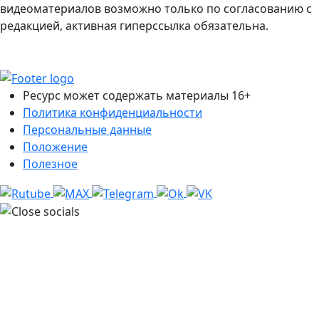
видеоматериалов возможно только по согласованию с
редакцией, активная гиперссылка обязательна.
Ресурс может содержать материалы 16+
Политика конфиденциальности
Персональные данные
Положение
Полезное