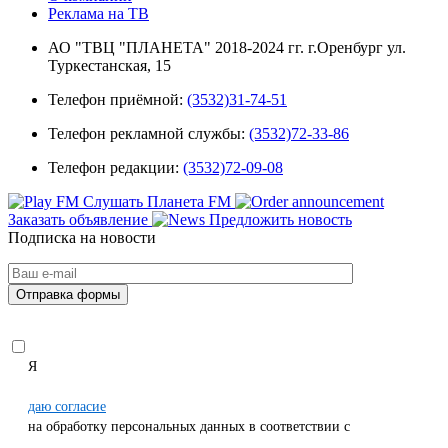
Реклама на ТВ
АО "ТВЦ "ПЛАНЕТА" 2018-2024 гг. г.Оренбург ул.
Туркестанская, 15
Телефон приёмной:
(3532)31-74-51
Телефон рекламной службы:
(3532)72-33-86
Телефон редакции:
(3532)72-09-08
Слушать Планета FM
Заказать объявление
Предложить новость
Подписка на новости
Я
даю согласие
на обработку персональных данных в соответствии с