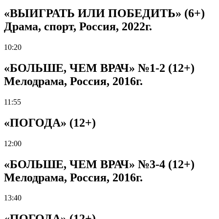
«ВЫИГРАТЬ ИЛИ ПОБЕДИТЬ» (6+)
Драма, спорт, Россия, 2022г.
10:20
«БОЛЬШЕ, ЧЕМ ВРАЧ» №1-2 (12+)
Мелодрама, Россия, 2016г.
11:55
«ПОГОДА» (12+)
12:00
«БОЛЬШЕ, ЧЕМ ВРАЧ» №3-4 (12+)
Мелодрама, Россия, 2016г.
13:40
«ПОГОДА» (12+)