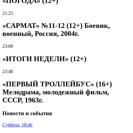
«ПОГОДА» (12+)
21:25
«САРМАТ» №11-12 (12+) Боевик,
военный, Россия, 2004г.
23:00
«ИТОГИ НЕДЕЛИ» (12+)
23:40
«ПЕРВЫЙ ТРОЛЛЕЙБУС» (16+)
Мелодрама, молодежный фильм,
СССР, 1963г.
Новости и события
Суббота, 18:46