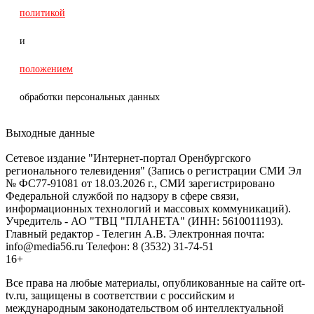
политикой
и
положением
обработки персональных данных
Выходные данные
Сетевое издание "Интернет-портал Оренбургского
регионального телевидения" (Запись о регистрации СМИ Эл
№ ФС77-91081 от 18.03.2026 г., СМИ зарегистрировано
Федеральной службой по надзору в сфере связи,
информационных технологий и массовых коммуникаций).
Учредитель - АО "ТВЦ "ПЛАНЕТА" (ИНН: 5610011193).
Главный редактор - Телегин А.В. Электронная почта:
info@media56.ru Телефон: 8 (3532) 31-74-51
16+
Все права на любые материалы, опубликованные на сайте ort-
tv.ru, защищены в соответствии с российским и
международным законодательством об интеллектуальной