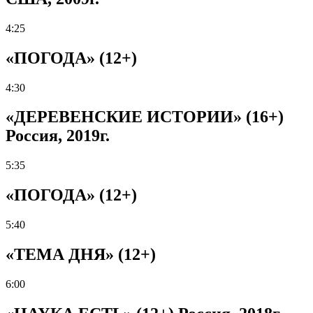
4:25
«ПОГОДА» (12+)
4:30
«ДЕРЕВЕНСКИЕ ИСТОРИИ» (16+)
Россия, 2019г.
5:35
«ПОГОДА» (12+)
5:40
«ТЕМА ДНЯ» (12+)
6:00