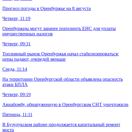
Прогноз погоды в Оренбуржье на 8 августа
Четверг, 11:19
Оренбуржцы могут заранее пополнить ЕНС для уплаты
имущественных налогов
Четверг, 09:31
Топливный рынок Оренбуржья начал стабилизироваться:
цены падают, очередей меньше
Среда, 11:14
На территории Оренбургской области объявлена опасность
атаки БПЛА
Четверг, 09:19
Авиабомбу, обнаруженную в Оренбургском СНТ уничтожили
Пятница, 11:11
В Бузулукском районе продолжается капитальный ремонт
моста