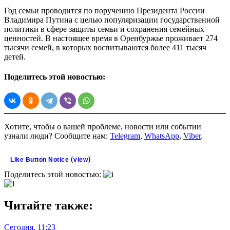
Год семьи проводится по поручению Президента России
Владимира Путина с целью популяризации государственной
политики в сфере защиты семьи и сохранения семейных
ценностей. В настоящее время в Оренбуржье проживает 274
тысячи семей, в которых воспитываются более 411 тысяч
детей.
Поделитесь этой новостью:
Хотите, чтобы о вашей проблеме, новости или событии
узнали люди? Сообщите нам:
Telegram
,
WhatsApp
,
Viber
.
(
)
Like Button Notice
view
Поделитесь этой новостью:
Читайте также:
Сегодня, 11:23