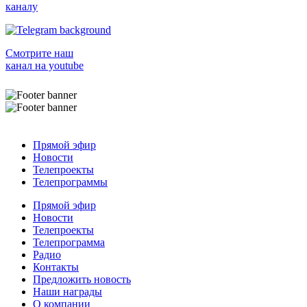
каналу
Смотрите наш
канал на youtube
Прямой эфир
Новости
Телепроекты
Телепрограммы
Прямой эфир
Новости
Телепроекты
Телепрограмма
Радио
Контакты
Предложить новость
Наши награды
О компании