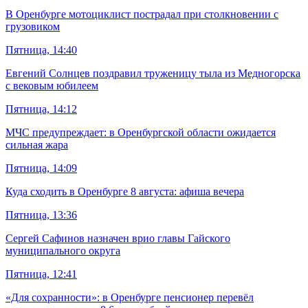
В Оренбурге мотоциклист пострадал при столкновении с
грузовиком
Пятница, 14:40
Евгений Солнцев поздравил труженицу тыла из Медногорска
с вековым юбилеем
Пятница, 14:12
МЧС предупреждает: в Оренбургской области ожидается
сильная жара
Пятница, 14:09
Куда сходить в Оренбурге 8 августа: афиша вечера
Пятница, 13:36
Сергей Сафинов назначен врио главы Гайского
муниципального округа
Пятница, 12:41
«Для сохранности»: в Оренбурге пенсионер перевёл