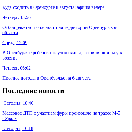
Куда сходить в Оренбурге 8 августа: афиша вечера
Четверг, 13:56
Отбой ракетной опасности на территории Оренбургской
области
Среда, 12:09
В Оренбуржье ребенок получил ожоги, вставив шпильку в
розетку
Четверг, 06:02
Прогноз погоды в Оренбуржье на 6 августа
Последние новости
Сегодня, 18:46
Массовое ДТП с участием фуры произошло на трассе М-5
«Урал»
Сегодня, 16:18