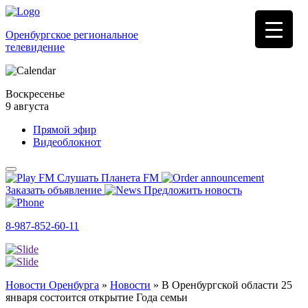
Оренбургское региональное
телевидение
Воскресенье
9 августа
Прямой эфир
Видеоблокнот
Слушать Планета FM
Заказать объявление
Предложить новость
8-987-852-60-11
Новости Оренбурга
»
Новости
»
В Оренбургской области 25
января состоится открытие Года семьи