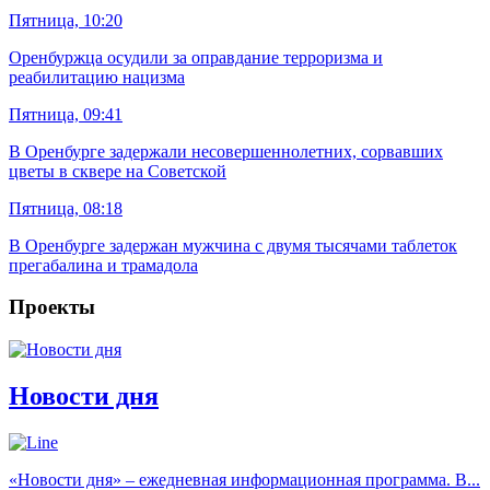
Пятница, 10:20
Оренбуржца осудили за оправдание терроризма и
реабилитацию нацизма
Пятница, 09:41
В Оренбурге задержали несовершеннолетних, сорвавших
цветы в сквере на Советской
Пятница, 08:18
В Оренбурге задержан мужчина с двумя тысячами таблеток
прегабалина и трамадола
Проекты
Новости дня
«Новости дня» – ежедневная информационная программа. В...