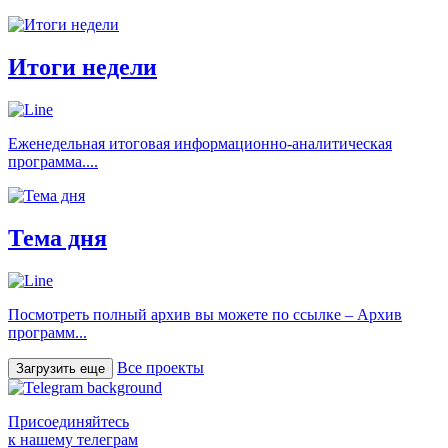
Итоги недели
Еженедельная итоговая информационно-аналитическая
программа....
Тема дня
Посмотреть полный архив вы можете по ссылке – Архив
программ...
Все проекты
Загрузить еще
Присоединяйтесь
к нашему телеграм