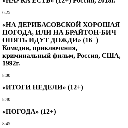
«НАУКА ЕСТЬ» (12+) Россия, 2018г.
6:25
«НА ДЕРИБАСОВСКОЙ ХОРОШАЯ
ПОГОДА, ИЛИ НА БРАЙТОН-БИЧ
ОПЯТЬ ИДУТ ДОЖДИ» (16+)
Комедия, приключения,
криминальный фильм, Россия, США,
1992г.
8:00
«ИТОГИ НЕДЕЛИ» (12+)
8:40
«ПОГОДА» (12+)
8:45