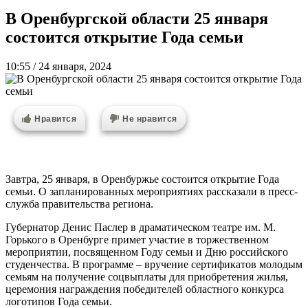
В Оренбургской области 25 января
состоится открытие Года семьи
10:55 / 24 января, 2024
Нравится
Не нравится
Завтра, 25 января, в Оренбуржье состоится открытие Года
семьи. О запланированных мероприятиях рассказали в пресс-
служба правительства региона.
Губернатор Денис Паслер в драматическом театре им. М.
Горького в Оренбурге примет участие в торжественном
мероприятии, посвященном Году семьи и Дню российского
студенчества. В программе – вручение сертификатов молодым
семьям на получение соцвыплаты для приобретения жилья,
церемония награждения победителей областного конкурса
логотипов Года семьи.