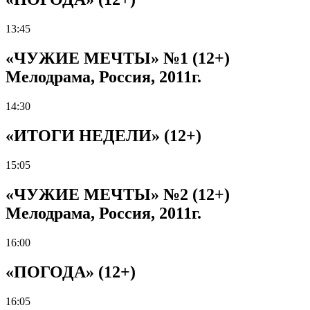
13:45
«ЧУЖИЕ МЕЧТЫ» №1 (12+)
Мелодрама, Россия, 2011г.
14:30
«ИТОГИ НЕДЕЛИ» (12+)
15:05
«ЧУЖИЕ МЕЧТЫ» №2 (12+)
Мелодрама, Россия, 2011г.
16:00
«ПОГОДА» (12+)
16:05