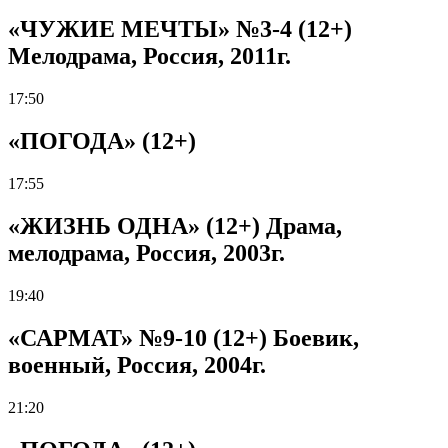
«ЧУЖИЕ МЕЧТЫ» №3-4 (12+)
Мелодрама, Россия, 2011г.
17:50
«ПОГОДА» (12+)
17:55
«ЖИЗНЬ ОДНА» (12+) Драма,
мелодрама, Россия, 2003г.
19:40
«САРМАТ» №9-10 (12+) Боевик,
военный, Россия, 2004г.
21:20