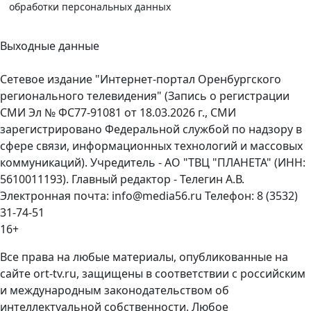
обработки персональных данных
Выходные данные
Сетевое издание "Интернет-портал Оренбургского
регионального телевидения" (Запись о регистрации
СМИ Эл № ФС77-91081 от 18.03.2026 г., СМИ
зарегистрировано Федеральной службой по надзору в
сфере связи, информационных технологий и массовых
коммуникаций). Учредитель - АО "ТВЦ "ПЛАНЕТА" (ИНН:
5610011193). Главный редактор - Телегин А.В.
Электронная почта: info@media56.ru Телефон: 8 (3532)
31-74-51
16+
Все права на любые материалы, опубликованные на
сайте ort-tv.ru, защищены в соответствии с российским
и международным законодательством об
интеллектуальной собственности. Любое