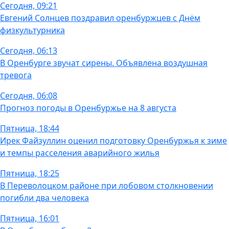
Сегодня, 09:21
Евгений Солнцев поздравил оренбуржцев с Днём
физкультурника
Сегодня, 06:13
В Оренбурге звучат сирены. Объявлена воздушная
тревога
Сегодня, 06:08
Прогноз погоды в Оренбуржье на 8 августа
Пятница, 18:44
Ирек Файзуллин оценил подготовку Оренбуржья к зиме
и темпы расселения аварийного жилья
Пятница, 18:25
В Переволоцком районе при лобовом столкновении
погибли два человека
Пятница, 16:01