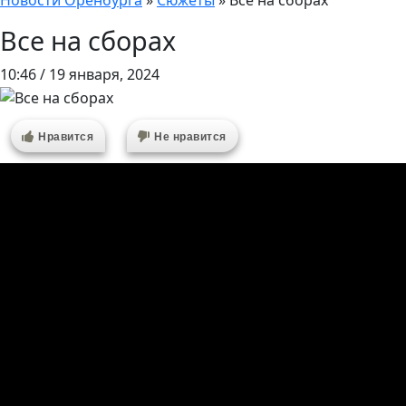
Новости Оренбурга
»
Сюжеты
»
Все на сборах
Все на сборах
10:46 / 19 января, 2024
Нравится
Не нравится