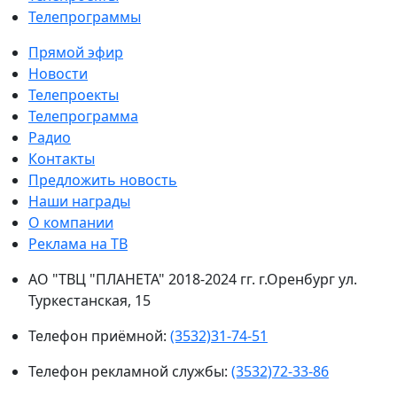
Телепрограммы
Прямой эфир
Новости
Телепроекты
Телепрограмма
Радио
Контакты
Предложить новость
Наши награды
О компании
Реклама на ТВ
АО "ТВЦ "ПЛАНЕТА" 2018-2024 гг. г.Оренбург ул.
Туркестанская, 15
Телефон приёмной:
(3532)31-74-51
Телефон рекламной службы:
(3532)72-33-86