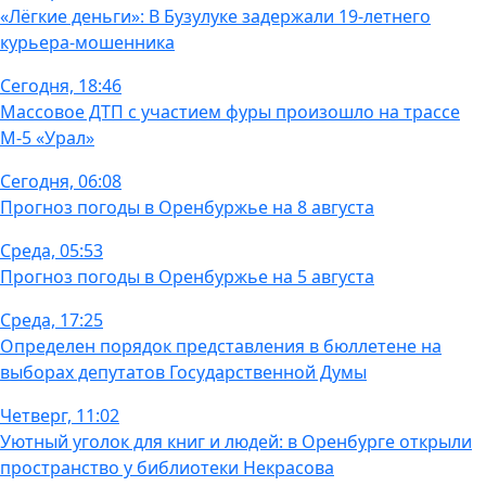
«Лёгкие деньги»: В Бузулуке задержали 19-летнего
курьера-мошенника
Сегодня, 18:46
Массовое ДТП с участием фуры произошло на трассе
М-5 «Урал»
Сегодня, 06:08
Прогноз погоды в Оренбуржье на 8 августа
Среда, 05:53
Прогноз погоды в Оренбуржье на 5 августа
Среда, 17:25
Определен порядок представления в бюллетене на
выборах депутатов Государственной Думы
Четверг, 11:02
Уютный уголок для книг и людей: в Оренбурге открыли
пространство у библиотеки Некрасова