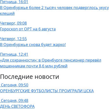
Пятница, 16:01
В Оренбуржье более 2 тысяч человек подверглось укусу
клещей
Четверг, 09:08
Гороскоп от ОРТ на 6 августа
Четверг, 12:55
В Оренбуржье снова будет жарко!
Пятница, 12:41
«Для сохранности»: в Оренбурге пенсионер перевёл
мошенникам почти 8,6 млн рублей
Последние новости
Сегодня, 09:50
ОРЕНБУРГСКИЕ ФУТБОЛИСТЫ ПРОИГРАЛИ ЦСКА
Сегодня, 09:48
ДЕНЬ СВЕТОФОРА