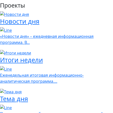
Проекты
Новости дня
«Новости дня» – ежедневная информационная
программа. В...
Итоги недели
Еженедельная итоговая информационно-
аналитическая программа....
Тема дня