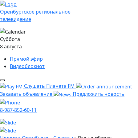
Оренбургское региональное
телевидение
Суббота
8 августа
Прямой эфир
Видеоблокнот
Слушать Планета FM
Заказать объявление
Предложить новость
8-987-852-60-11