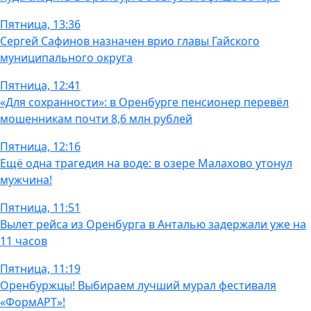
Пятница, 13:36
Сергей Сафинов назначен врио главы Гайского
муниципального округа
Пятница, 12:41
«Для сохранности»: в Оренбурге пенсионер перевёл
мошенникам почти 8,6 млн рублей
Пятница, 12:16
Ещё одна трагедия на воде: в озере Малахово утонул
мужчина!
Пятница, 11:51
Вылет рейса из Оренбурга в Анталью задержали уже на
11 часов
Пятница, 11:19
Оренбуржцы! Выбираем лучший мурал фестиваля
«ФормАРТ»!