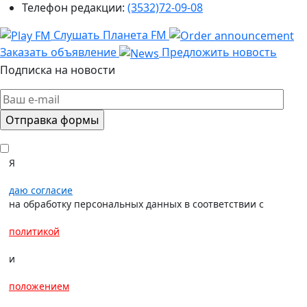
Телефон редакции:
(3532)72-09-08
Слушать Планета FM
Заказать объявление
Предложить новость
Подписка на новости
Я
даю согласие
на обработку персональных данных в соответствии с
политикой
и
положением