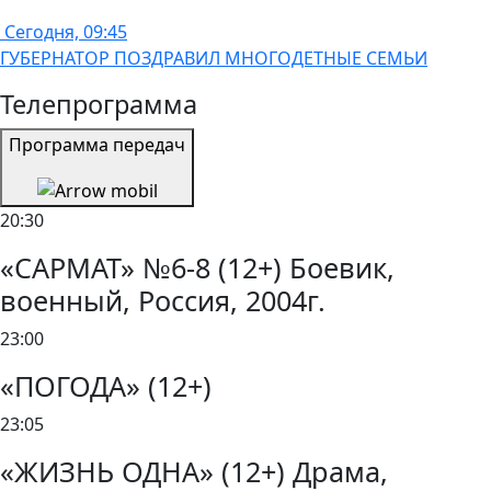
Сегодня, 09:45
ГУБЕРНАТОР ПОЗДРАВИЛ МНОГОДЕТНЫЕ СЕМЬИ
Телепрограмма
Программа передач
20:30
«САРМАТ» №6-8 (12+) Боевик,
военный, Россия, 2004г.
23:00
«ПОГОДА» (12+)
23:05
«ЖИЗНЬ ОДНА» (12+) Драма,