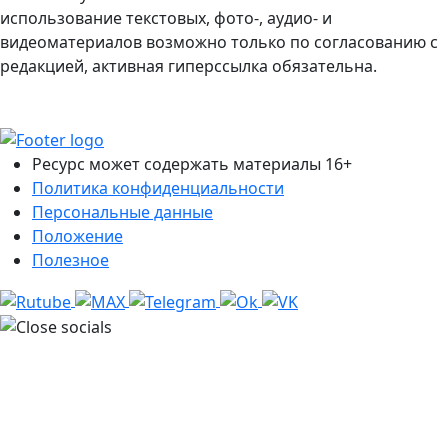
использование текстовых, фото-, аудио- и
видеоматериалов возможно только по согласованию с
редакцией, активная гиперссылка обязательна.
Ресурс может содержать материалы 16+
Политика конфиденциальности
Персональные данные
Положение
Полезное