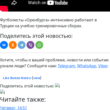
Футболисты «Оренбурга» интенсивно работают в
Турции на учебно-тренировочных сборах.
Поделитесь этой новостью:
Хотите, чтобы о вашей проблеме, новости или событии
узнали люди? Сообщите нам:
Telegram
,
WhatsApp
,
Viber
.
(
)
Like Button Notice
view
Поделитесь этой новостью:
Читайте также:
Четверг, 14:51