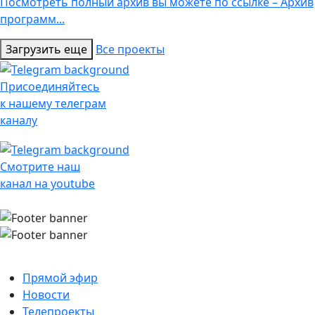
Посмотреть полный архив вы можете по ссылке – Архив
программ...
Загрузить еще
Все проекты
Присоединяйтесь
к нашему телеграм
каналу
Смотрите наш
канал на youtube
Прямой эфир
Новости
Телепроекты