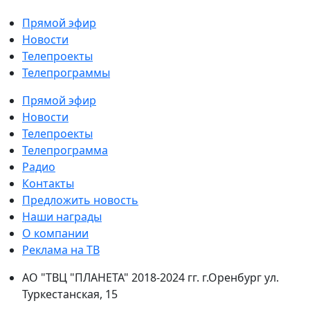
Прямой эфир
Новости
Телепроекты
Телепрограммы
Прямой эфир
Новости
Телепроекты
Телепрограмма
Радио
Контакты
Предложить новость
Наши награды
О компании
Реклама на ТВ
АО "ТВЦ "ПЛАНЕТА" 2018-2024 гг. г.Оренбург ул.
Туркестанская, 15