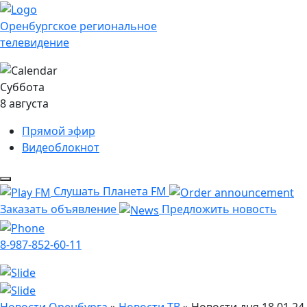
Оренбургское региональное
телевидение
Суббота
8 августа
Прямой эфир
Видеоблокнот
Слушать Планета FM
Заказать объявление
Предложить новость
8-987-852-60-11