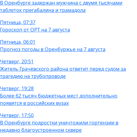
В Оренбурге задержан мужчина с двумя тысячами
таблеток прегабалина и трамадола
Пятница, 07:37
Гороскоп от ОРТ на 7 августа
Пятница, 06:01
Прогноз погоды в Оренбуржье на 7 августа
Четверг, 20:51
Житель Грачевского района ответит перед судом за
трагедию на трубопроводе
Четверг, 19:28
Более 62 тысяч бюджетных мест дополнительно
появятся в российских вузах
Четверг, 17:50
В Оренбурге подростки уничтожили гортензии в
недавно благоустроенном сквере