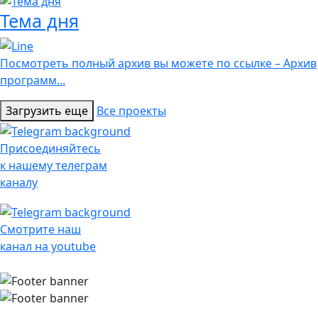
Тема дня
Посмотреть полный архив вы можете по ссылке – Архив
программ...
Загрузить еще
Все проекты
Присоединяйтесь
к нашему телеграм
каналу
Смотрите наш
канал на youtube