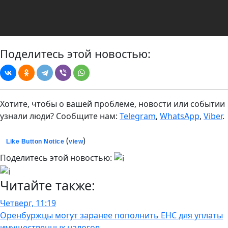
Поделитесь этой новостью:
Хотите, чтобы о вашей проблеме, новости или событии
узнали люди? Сообщите нам:
Telegram
,
WhatsApp
,
Viber
.
(
)
Like Button Notice
view
Поделитесь этой новостью:
Читайте также:
Четверг, 11:19
Оренбуржцы могут заранее пополнить ЕНС для уплаты
имущественных налогов