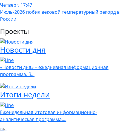
Четверг, 17:47
Июль-2026 побил вековой температурный рекорд в
России
Проекты
Новости дня
«Новости дня» – ежедневная информационная
программа. В...
Итоги недели
Еженедельная итоговая информационно-
аналитическая программа....