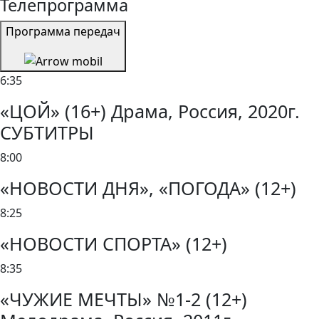
Телепрограмма
Программа передач
6:35
«ЦОЙ» (16+) Драма, Россия, 2020г.
СУБТИТРЫ
8:00
«НОВОСТИ ДНЯ», «ПОГОДА» (12+)
8:25
«НОВОСТИ СПОРТА» (12+)
8:35
«ЧУЖИЕ МЕЧТЫ» №1-2 (12+)