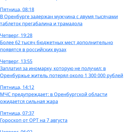
Пятница, 08:18
В Оренбурге задержан мужчина с двумя тысячами
таблеток прегабалина и трамадола
Четверг, 19:28
Более 62 тысяч бюджетных мест дополнительно
появятся в российских вузах
Четверг, 13:55
Заплатил за иномарку, которую не получил: в
Оренбуржье житель потерял около 1 300 000 рублей
Пятница, 14:12
МЧС предупреждает: в Оренбургской области
ожидается сильная жара
Пятница, 07:37
Гороскоп от ОРТ на 7 августа