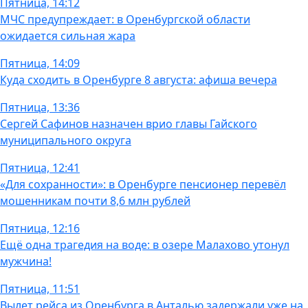
Пятница, 14:12
МЧС предупреждает: в Оренбургской области
ожидается сильная жара
Пятница, 14:09
Куда сходить в Оренбурге 8 августа: афиша вечера
Пятница, 13:36
Сергей Сафинов назначен врио главы Гайского
муниципального округа
Пятница, 12:41
«Для сохранности»: в Оренбурге пенсионер перевёл
мошенникам почти 8,6 млн рублей
Пятница, 12:16
Ещё одна трагедия на воде: в озере Малахово утонул
мужчина!
Пятница, 11:51
Вылет рейса из Оренбурга в Анталью задержали уже на