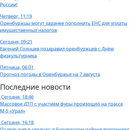
России!
Четверг, 11:19
Оренбуржцы могут заранее пополнить ЕНС для уплаты
имущественных налогов
Сегодня, 09:21
Евгений Солнцев поздравил оренбуржцев с Днём
физкультурника
Пятница, 06:01
Прогноз погоды в Оренбуржье на 7 августа
Последние новости
Сегодня, 18:46
Массовое ДТП с участием фуры произошло на трассе
М-5 «Урал»
Сегодня, 16:18
Подвиг жив в сердцах: в Бузулукском районе вспомнили