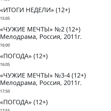
«ИТОГИ НЕДЕЛИ» (12+)
15:05
«ЧУЖИЕ МЕЧТЫ» №2 (12+)
Мелодрама, Россия, 2011г.
16:00
«ПОГОДА» (12+)
16:05
«ЧУЖИЕ МЕЧТЫ» №3-4 (12+)
Мелодрама, Россия, 2011г.
17:50
«ПОГОДА» (12+)
17:55