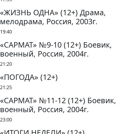
«ЖИЗНЬ ОДНА» (12+) Драма,
мелодрама, Россия, 2003г.
19:40
«САРМАТ» №9-10 (12+) Боевик,
военный, Россия, 2004г.
21:20
«ПОГОДА» (12+)
21:25
«САРМАТ» №11-12 (12+) Боевик,
военный, Россия, 2004г.
23:00
«ИТОГИ НЕДЕЛИ» (12+)