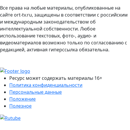
Все права на любые материалы, опубликованные на
сайте ort-tv.ru, защищены в соответствии с российским
и международным законодательством об
интеллектуальной собственности. Любое
использование текстовых, фото-, аудио- и
видеоматериалов возможно только по согласованию с
редакцией, активная гиперссылка обязательна.
Ресурс может содержать материалы 16+
Политика конфиденциальности
Персональные данные
Положение
Полезное