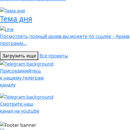
Тема дня
Посмотреть полный архив вы можете по ссылке – Архив
программ...
Загрузить еще
Все проекты
Присоединяйтесь
к нашему телеграм
каналу
Смотрите наш
канал на youtube