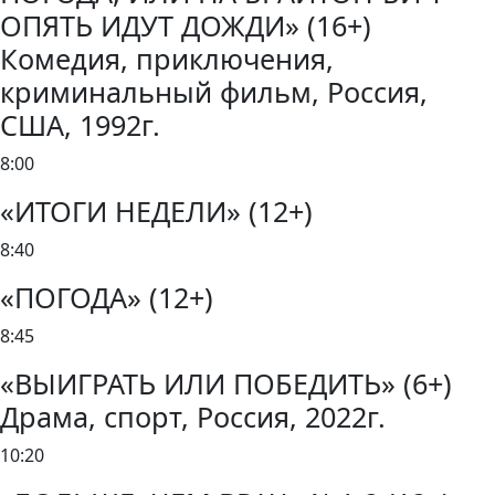
ОПЯТЬ ИДУТ ДОЖДИ» (16+)
Комедия, приключения,
криминальный фильм, Россия,
США, 1992г.
8:00
«ИТОГИ НЕДЕЛИ» (12+)
8:40
«ПОГОДА» (12+)
8:45
«ВЫИГРАТЬ ИЛИ ПОБЕДИТЬ» (6+)
Драма, спорт, Россия, 2022г.
10:20