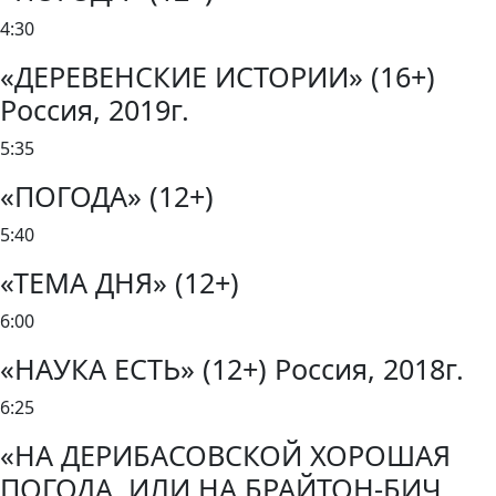
4:30
«ДЕРЕВЕНСКИЕ ИСТОРИИ» (16+)
Россия, 2019г.
5:35
«ПОГОДА» (12+)
5:40
«ТЕМА ДНЯ» (12+)
6:00
«НАУКА ЕСТЬ» (12+) Россия, 2018г.
6:25
«НА ДЕРИБАСОВСКОЙ ХОРОШАЯ
ПОГОДА, ИЛИ НА БРАЙТОН-БИЧ