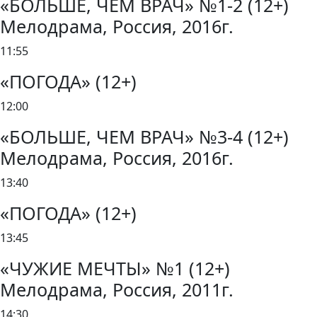
«БОЛЬШЕ, ЧЕМ ВРАЧ» №1-2 (12+)
Мелодрама, Россия, 2016г.
11:55
«ПОГОДА» (12+)
12:00
«БОЛЬШЕ, ЧЕМ ВРАЧ» №3-4 (12+)
Мелодрама, Россия, 2016г.
13:40
«ПОГОДА» (12+)
13:45
«ЧУЖИЕ МЕЧТЫ» №1 (12+)
Мелодрама, Россия, 2011г.
14:30