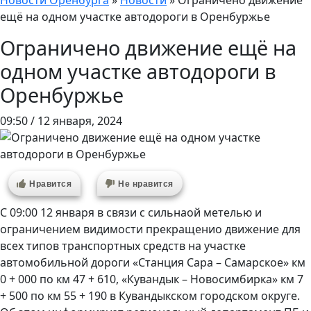
Новости Оренбурга
»
Новости
»
Ограничено движение
ещё на одном участке автодороги в Оренбуржье
Ограничено движение ещё на
одном участке автодороги в
Оренбуржье
09:50 / 12 января, 2024
Нравится
Не нравится
С 09:00 12 января в связи с сильнаой метелью и
ограничением видимости прекращенио движение для
всех типов транспортных средств на участке
автомобильной дороги «Станция Сара – Самарское» км
0 + 000 по км 47 + 610, «Кувандык – Новосимбирка» км 7
+ 500 по км 55 + 190 в Кувандыкском городском округе.