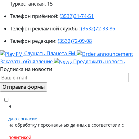
Туркестанская, 15
Телефон приёмной:
(3532)31-74-51
Телефон рекламной службы:
(3532)72-33-86
Телефон редакции:
(3532)72-09-08
Слушать Планета FM
Заказать объявление
Предложить новость
Подписка на новости
Я
даю согласие
на обработку персональных данных в соответствии с
политикой