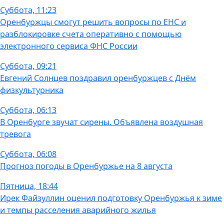
Суббота, 11:23
Оренбуржцы смогут решить вопросы по ЕНС и
разблокировке счета оперативно с помощью
электронного сервиса ФНС России
Суббота, 09:21
Евгений Солнцев поздравил оренбуржцев с Днём
физкультурника
Суббота, 06:13
В Оренбурге звучат сирены. Объявлена воздушная
тревога
Суббота, 06:08
Прогноз погоды в Оренбуржье на 8 августа
Пятница, 18:44
Ирек Файзуллин оценил подготовку Оренбуржья к зиме
и темпы расселения аварийного жилья