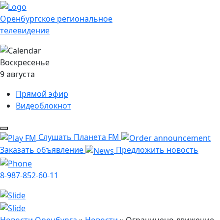
Оренбургское региональное
телевидение
Воскресенье
9 августа
Прямой эфир
Видеоблокнот
Слушать Планета FM
Заказать объявление
Предложить новость
8-987-852-60-11