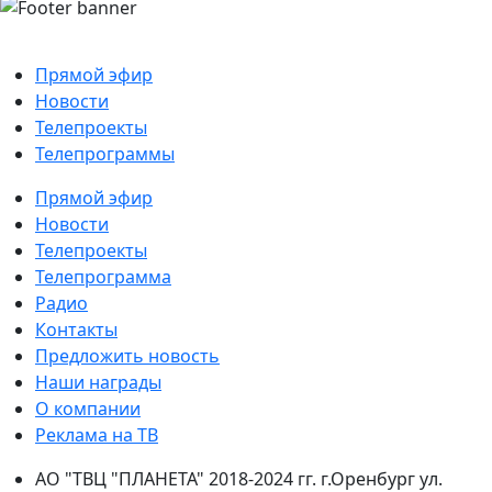
Прямой эфир
Новости
Телепроекты
Телепрограммы
Прямой эфир
Новости
Телепроекты
Телепрограмма
Радио
Контакты
Предложить новость
Наши награды
О компании
Реклама на ТВ
АО "ТВЦ "ПЛАНЕТА" 2018-2024 гг. г.Оренбург ул.