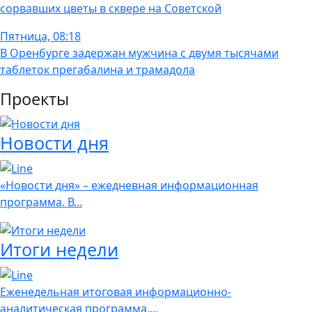
сорвавших цветы в сквере на Советской
Пятница, 08:18
В Оренбурге задержан мужчина с двумя тысячами
таблеток прегабалина и трамадола
Проекты
Новости дня
«Новости дня» – ежедневная информационная
программа. В...
Итоги недели
Еженедельная итоговая информационно-
аналитическая программа....