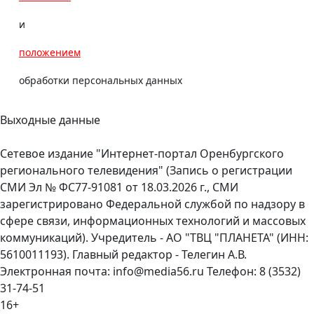
и
положением
обработки персональных данных
Выходные данные
Сетевое издание "Интернет-портал Оренбургского
регионального телевидения" (Запись о регистрации
СМИ Эл № ФС77-91081 от 18.03.2026 г., СМИ
зарегистрировано Федеральной службой по надзору в
сфере связи, информационных технологий и массовых
коммуникаций). Учредитель - АО "ТВЦ "ПЛАНЕТА" (ИНН:
5610011193). Главный редактор - Телегин А.В.
Электронная почта: info@media56.ru Телефон: 8 (3532)
31-74-51
16+